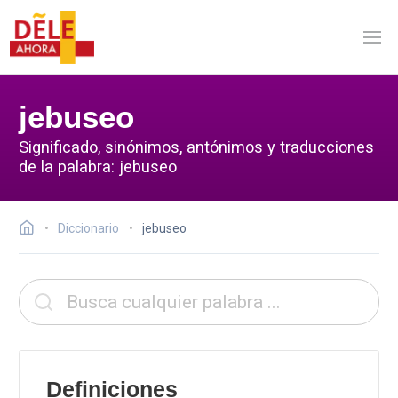
jebuseo
Significado, sinónimos, antónimos y traducciones
de la palabra: jebuseo
Diccionario
jebuseo
Definiciones