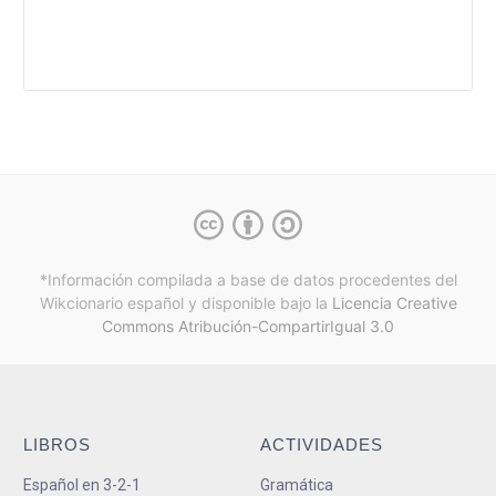
*Información compilada a base de datos procedentes del
Wikcionario español y
disponible bajo la
Licencia Creative
Commons Atribución-CompartirIgual 3.0
LIBROS
ACTIVIDADES
Español en 3-2-1
Gramática