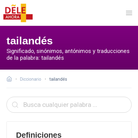
tailandés
Significado, sinónimos, antónimos y traducciones
de la palabra: tailandés
Diccionario
tailandés
Definiciones