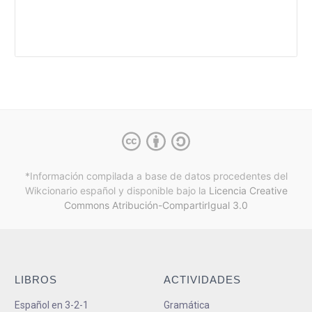
*Información compilada a base de datos procedentes del
Wikcionario español y
disponible bajo la
Licencia Creative
Commons Atribución-CompartirIgual 3.0
LIBROS
ACTIVIDADES
Español en 3-2-1
Gramática