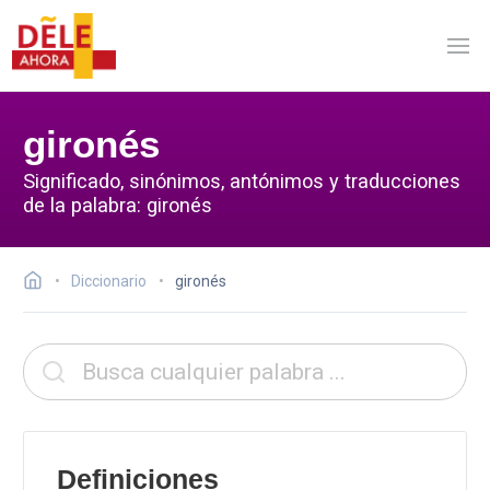
gironés
Significado, sinónimos, antónimos y traducciones
de la palabra: gironés
Diccionario
gironés
Definiciones