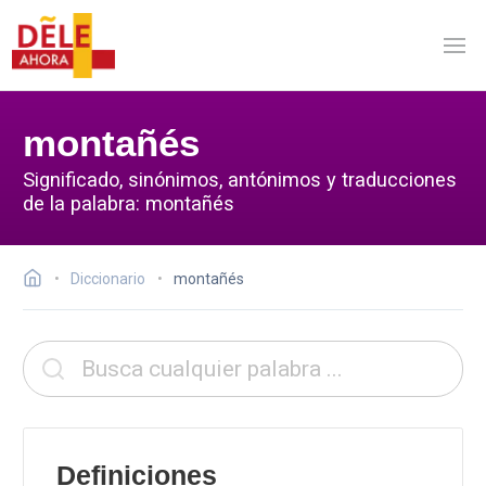
montañés
Significado, sinónimos, antónimos y traducciones
de la palabra: montañés
Diccionario
montañés
Definiciones