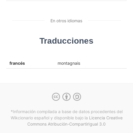
En otros idiomas
Traducciones
francés
montagnais
*Información compilada a base de datos procedentes del
Wikcionario español y
disponible bajo la
Licencia Creative
Commons Atribución-CompartirIgual 3.0