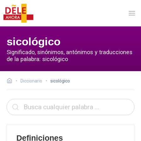
sicológico
Significado, sinónimos, antónimos y traducciones
de la palabra: sicológico
Diccionario
sicológico
Definiciones