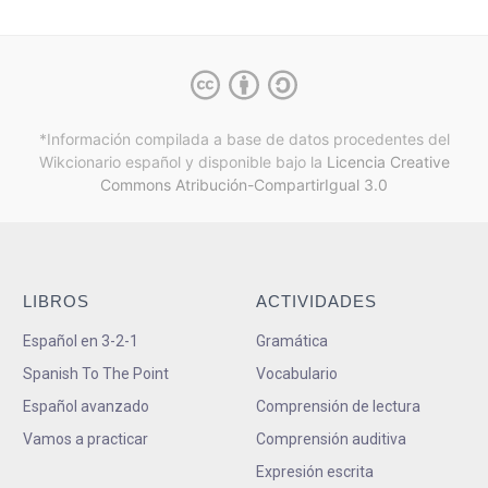
*Información compilada a base de datos procedentes del
Wikcionario español y
disponible bajo la
Licencia Creative
Commons Atribución-CompartirIgual 3.0
LIBROS
ACTIVIDADES
Español en 3-2-1
Gramática
Spanish To The Point
Vocabulario
Español avanzado
Comprensión de lectura
Vamos a practicar
Comprensión auditiva
Expresión escrita