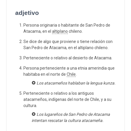
adjetivo
Persona originaria o habitante de San Pedro de
Atacama, en el
altiplano
chileno.
Se dice de algo que proviene o tiene relación con
San Pedro de Atacama, en el altiplano chileno.
Perteneciente o relativo al desierto de Atacama.
Persona perteneciente a una etnia amerindia que
habitaba en el norte de
Chile
.
Los atacameños hablaban la lengua kunza.
Perteneciente o relativo a los antiguos
atacameños, indígenas del norte de Chile, y a su
cultura.
Los lugareños de San Pedro de Atacama
intentan rescatar la cultura atacameña.