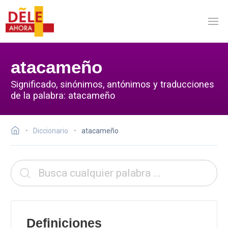
atacameño
Significado, sinónimos, antónimos y traducciones
de la palabra: atacameño
Diccionario
atacameño
Definiciones