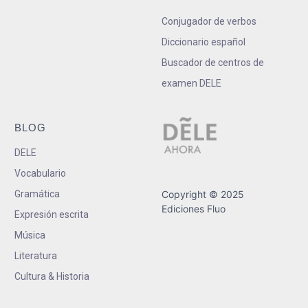
Conjugador de verbos
Diccionario español
Buscador de centros de
examen DELE
BLOG
DELE
Vocabulario
Gramática
Copyright © 2025
Ediciones Fluo
Expresión escrita
Música
Literatura
Cultura & Historia