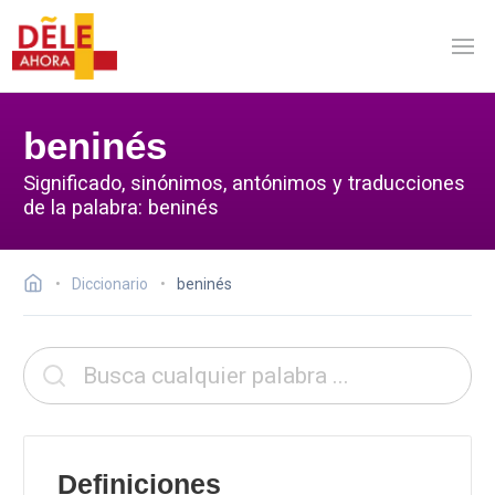
beninés
Significado, sinónimos, antónimos y traducciones
de la palabra: beninés
Diccionario
beninés
Definiciones