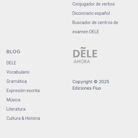
Conjugador de verbos
Diccionario español
Buscador de centros de
examen DELE
BLOG
DELE
Vocabulario
Gramática
Copyright © 2025
Ediciones Fluo
Expresión escrita
Música
Literatura
Cultura & Historia