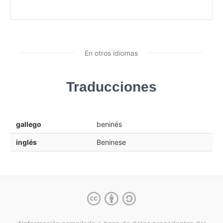
En otros idiomas
Traducciones
gallego
beninés
inglés
Beninese