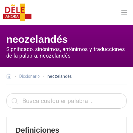
neozelandés
Significado, sinónimos, antónimos y traducciones
de la palabra: neozelandés
Diccionario
neozelandés
Definiciones