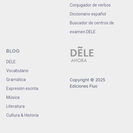
Conjugador de verbos
Diccionario español
Buscador de centros de
examen DELE
BLOG
DELE
Vocabulario
Gramática
Copyright © 2025
Ediciones Fluo
Expresión escrita
Música
Literatura
Cultura & Historia