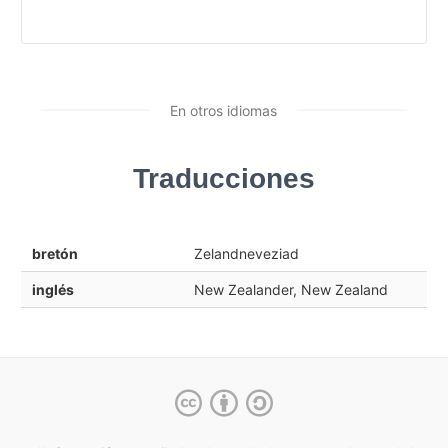
En otros idiomas
Traducciones
bretón
Zelandneveziad
inglés
New Zealander, New Zealand