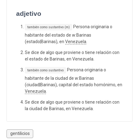
adjetivo
Persona originaria o
también como sustantivo (m)
habitante del estado de w:Barinas
(estado|Barinas), en
Venezuela
.
Se dice de algo que proviene o tiene relación con
el estado de Barinas, en Venezuela.
Persona originaria o
también como sustantivo
habitante de la ciudad de w:Barinas
(ciudad|Barinas), capital del estado homónimo, en
Venezuela
.
Se dice de algo que proviene o tiene relación con
la ciudad de Barinas, en Venezuela.
gentilicios