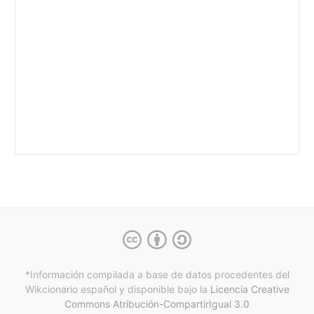
*Información compilada a base de datos procedentes del
Wikcionario español y
disponible bajo la
Licencia Creative
Commons Atribución-CompartirIgual 3.0