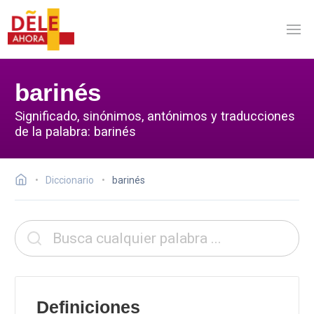
barinés
Significado, sinónimos, antónimos y traducciones
de la palabra: barinés
Diccionario
barinés
Definiciones