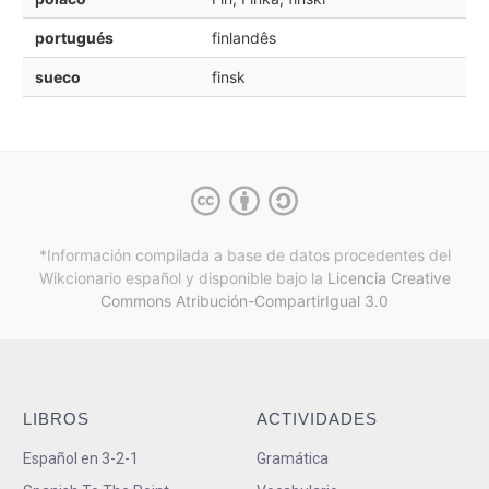
portugués
finlandês
sueco
finsk
*Información compilada a base de datos procedentes del
Wikcionario español y
disponible bajo la
Licencia Creative
Commons Atribución-CompartirIgual 3.0
LIBROS
ACTIVIDADES
Español en 3-2-1
Gramática