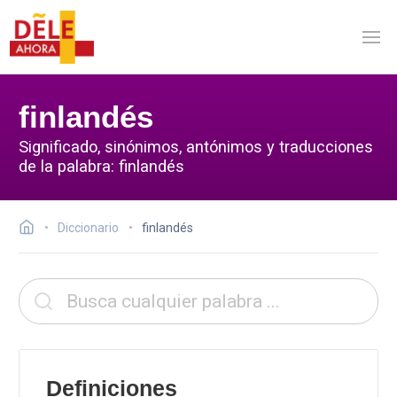
finlandés
Significado, sinónimos, antónimos y traducciones
de la palabra: finlandés
Diccionario
finlandés
Definiciones