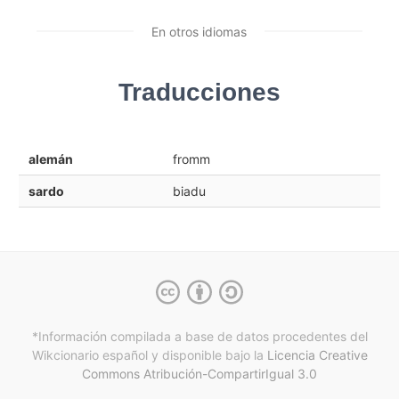
En otros idiomas
Traducciones
alemán
fromm
sardo
biadu
*Información compilada a base de datos procedentes del
Wikcionario español y
disponible bajo la
Licencia Creative
Commons Atribución-CompartirIgual 3.0