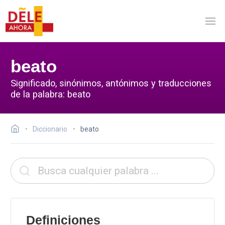
beato
Significado, sinónimos, antónimos y traducciones
de la palabra: beato
Diccionario
beato
Definiciones