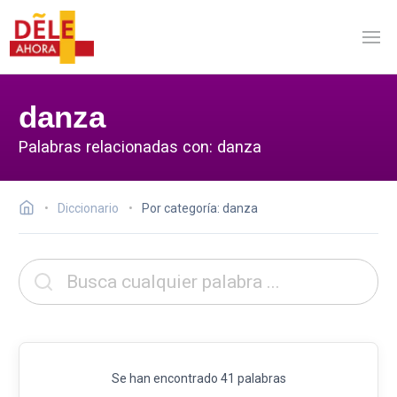
danza
Palabras relacionadas con: danza
Diccionario
Por categoría: danza
Se han encontrado 41 palabras