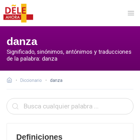
danza
Significado, sinónimos, antónimos y traducciones
de la palabra: danza
Diccionario
danza
Definiciones