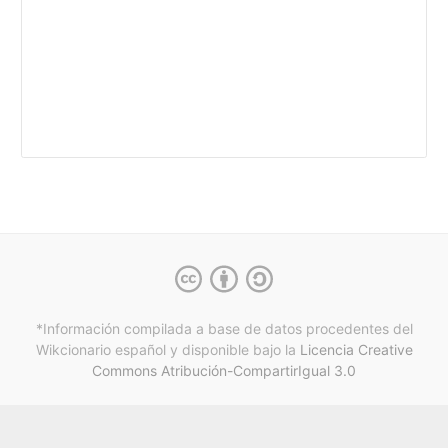
*Información compilada a base de datos procedentes del
Wikcionario español y
disponible bajo la
Licencia Creative
Commons Atribución-CompartirIgual 3.0