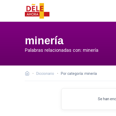
minería
Palabras relacionadas con: minería
Diccionario
Por categoría: minería
Se han enc