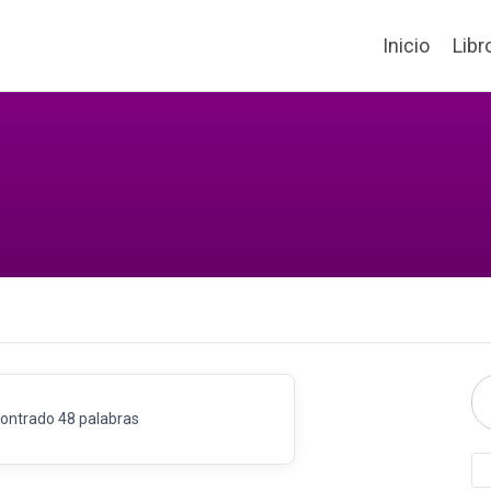
Inicio
Libr
ontrado 48 palabras