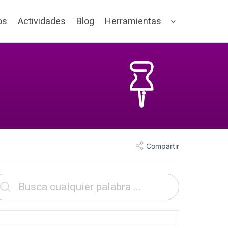
os
Actividades
Blog
Herramientas
Compartir