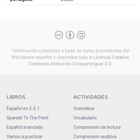
*Información compilada a base de datos procedentes del
Wikcionario español y
disponible bajo la
Licencia Creative
Commons Atribución-CompartirIgual 3.0
LIBROS
ACTIVIDADES
Español en 3-2-1
Gramática
Spanish To The Point
Vocabulario
Español avanzado
Comprensión de lectura
Vamos a practicar
Comprensión auditiva