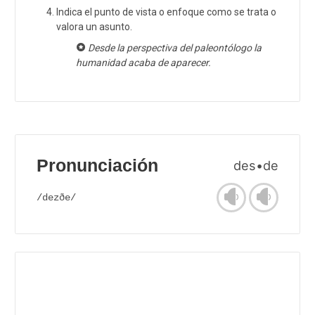
Indica el punto de vista o enfoque como se trata o
valora un asunto.
Desde la perspectiva del paleontólogo la
humanidad acaba de aparecer.
Pronunciación
des•de
/dezðe/