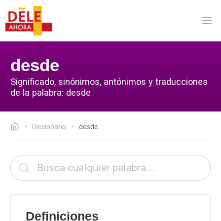
desde
Significado, sinónimos, antónimos y traducciones
de la palabra: desde
Diccionario
desde
Definiciones