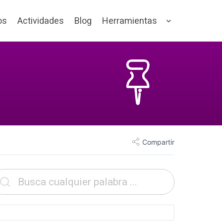
os
Actividades
Blog
Herramientas
Compartir