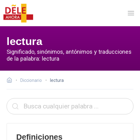
lectura
Significado, sinónimos, antónimos y traducciones
de la palabra: lectura
Diccionario
lectura
Definiciones