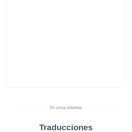
En otros idiomas
Traducciones