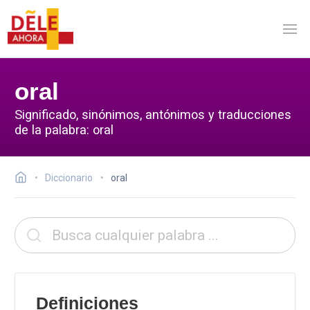
oral
Significado, sinónimos, antónimos y traducciones
de la palabra: oral
Diccionario
oral
Definiciones