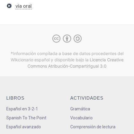
vía oral
*Información compilada a base de datos procedentes del
Wikcionario español y
disponible bajo la
Licencia Creative
Commons Atribución-CompartirIgual 3.0
LIBROS
ACTIVIDADES
Español en 3-2-1
Gramática
Spanish To The Point
Vocabulario
Español avanzado
Comprensión de lectura