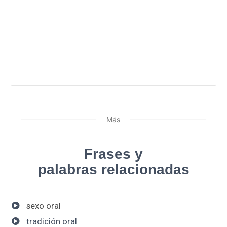
Más
Frases y
palabras relacionadas
sexo oral
tradición oral