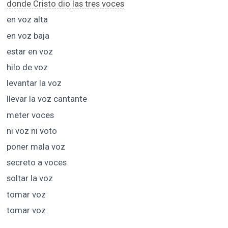
donde Cristo dio las tres voces
en voz alta
en voz baja
estar en voz
hilo de voz
levantar la voz
llevar la voz cantante
meter voces
ni voz ni voto
poner mala voz
secreto a voces
soltar la voz
tomar voz
tomar voz