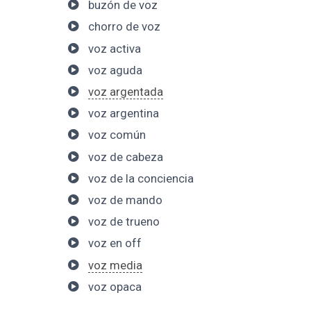
buzón de voz
chorro de voz
voz activa
voz aguda
voz argentada
voz argentina
voz común
voz de cabeza
voz de la conciencia
voz de mando
voz de trueno
voz en off
voz media
voz opaca