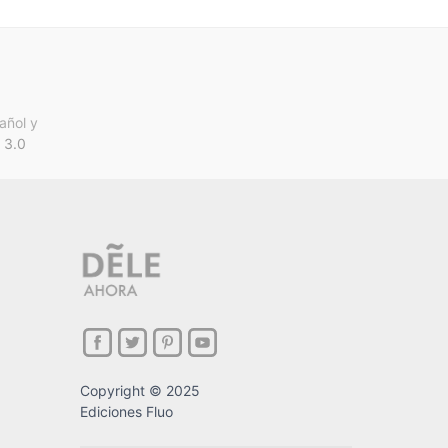
añol y
 3.0
Copyright © 2025
Ediciones Fluo