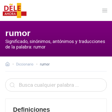
rumor
Significado, sinónimos, antónimos y traducciones
de la palabra: rumor
Diccionario
rumor
Definiciones