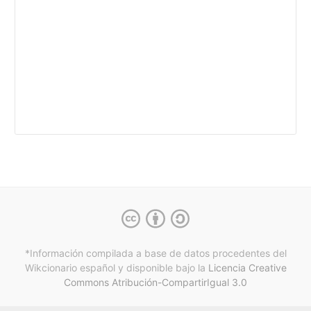
*Información compilada a base de datos procedentes del
Wikcionario español y
disponible bajo la
Licencia Creative
Commons Atribución-CompartirIgual 3.0