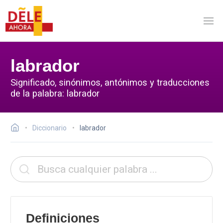
labrador
Significado, sinónimos, antónimos y traducciones
de la palabra: labrador
Diccionario
labrador
Definiciones