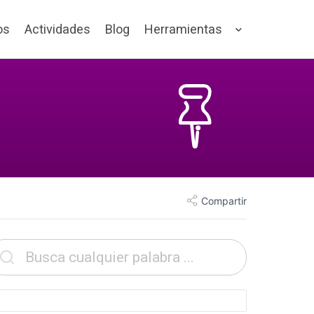
os
Actividades
Blog
Herramientas
Compartir