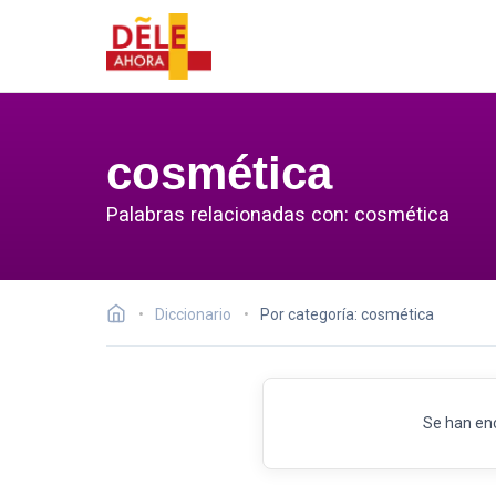
cosmética
Palabras relacionadas con: cosmética
Diccionario
Por categoría: cosmética
Se han en