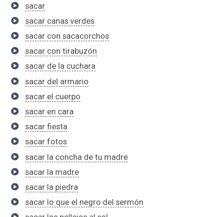
sacar
sacar canas verdes
sacar con sacacorchos
sacar con tirabuzón
sacar de la cuchara
sacar del armario
sacar el cuerpo
sacar en cara
sacar fiesta
sacar fotos
sacar la concha de tu madre
sacar la madre
sacar la piedra
sacar lo que el negro del sermón