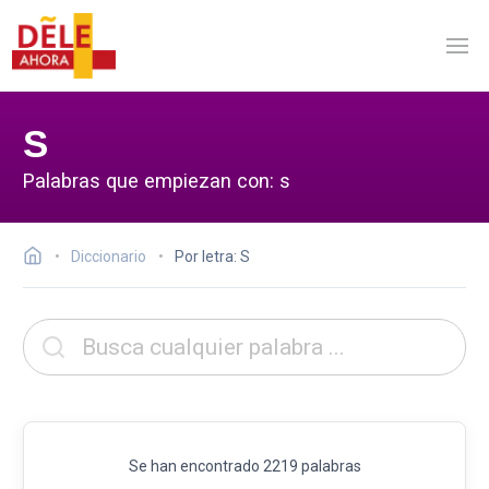
S
Palabras que empiezan con: s
Diccionario
Por letra: S
Se han encontrado 2219 palabras