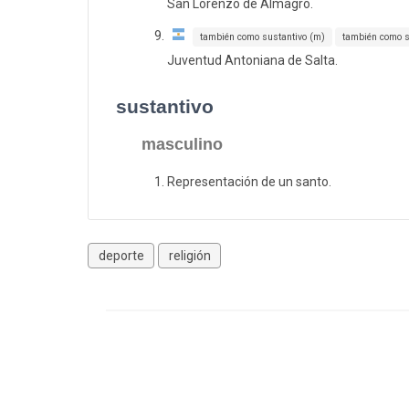
San Lorenzo de Almagro.
también como sustantivo (m)
también como s
Juventud Antoniana de Salta.
sustantivo
masculino
Representación de un santo.
deporte
religión