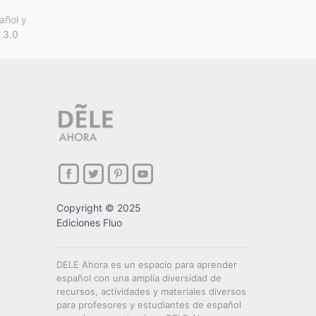
añol y
 3.0
Copyright © 2025
Ediciones Fluo
DELE Ahora es un espacio para aprender
español con una amplia diversidad de
recursos, actividades y materiales diversos
para profesores y estudiantes de español