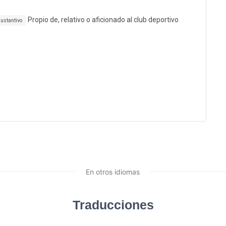
Propio de, relativo o aficionado al club deportivo
ustantivo
En otros idiomas
Traducciones