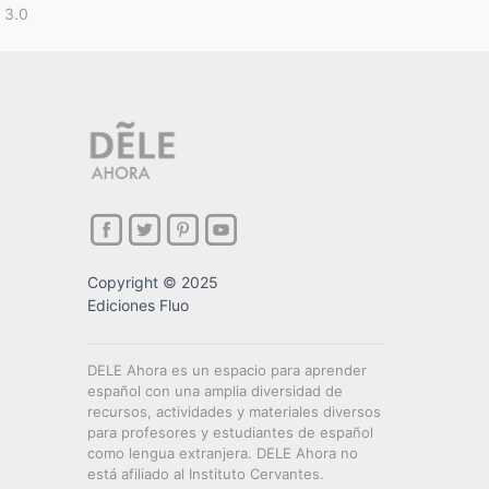
 3.0
Copyright © 2025
Ediciones Fluo
DELE Ahora es un espacio para aprender
español con una amplia diversidad de
recursos, actividades y materiales diversos
para profesores y estudiantes de español
como lengua extranjera. DELE Ahora no
está afiliado al Instituto Cervantes.