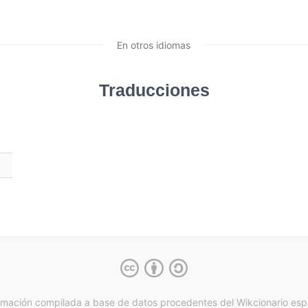
En otros idiomas
Traducciones
rmación compilada a base de datos procedentes del Wikcionario esp