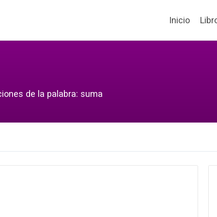
Inicio
Libr
ciones de la palabra: suma