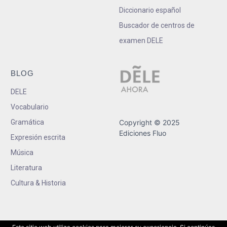
Diccionario español
Buscador de centros de
examen DELE
BLOG
DELE
Vocabulario
Gramática
Copyright © 2025
Ediciones Fluo
Expresión escrita
Música
Literatura
Cultura & Historia