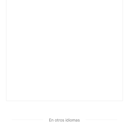
En otros idiomas