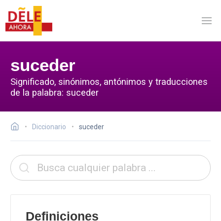
suceder
Significado, sinónimos, antónimos y traducciones
de la palabra: suceder
Diccionario
suceder
Definiciones