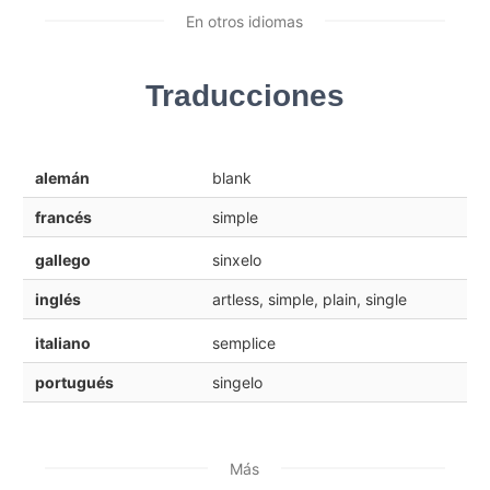
En otros idiomas
Traducciones
alemán
blank
francés
simple
gallego
sinxelo
inglés
artless, simple, plain, single
italiano
semplice
portugués
singelo
Más