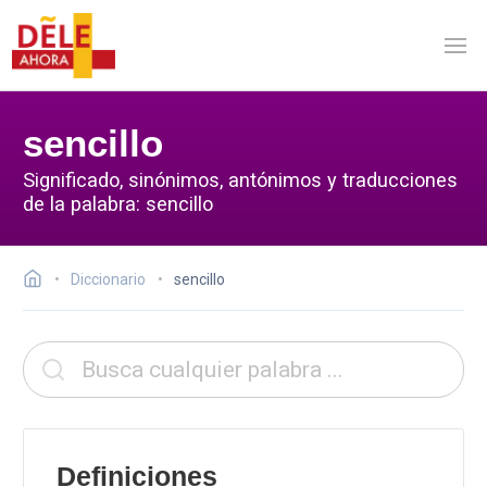
sencillo
Significado, sinónimos, antónimos y traducciones
de la palabra: sencillo
Diccionario
sencillo
Definiciones