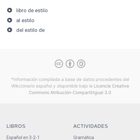
libro de estilo
al estilo
del estilo de
*Información compilada a base de datos procedentes del
Wikcionario español y
disponible bajo la
Licencia Creative
Commons Atribución-CompartirIgual 3.0
LIBROS
ACTIVIDADES
Español en 3-2-1
Gramática