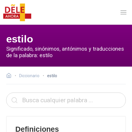
estilo
Significado, sinónimos, antónimos y traducciones
de la palabra: estilo
Diccionario
estilo
Definiciones