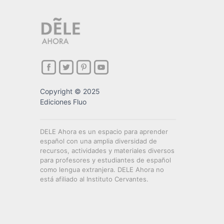
Copyright © 2025
Ediciones Fluo
DELE Ahora es un espacio para aprender
español con una amplia diversidad de
recursos, actividades y materiales diversos
para profesores y estudiantes de español
como lengua extranjera. DELE Ahora no
está afiliado al Instituto Cervantes.