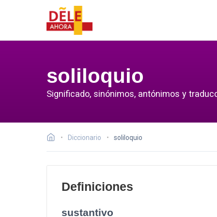
soliloquio
Significado, sinónimos, antónimos y traducc
Diccionario
soliloquio
Definiciones
sustantivo