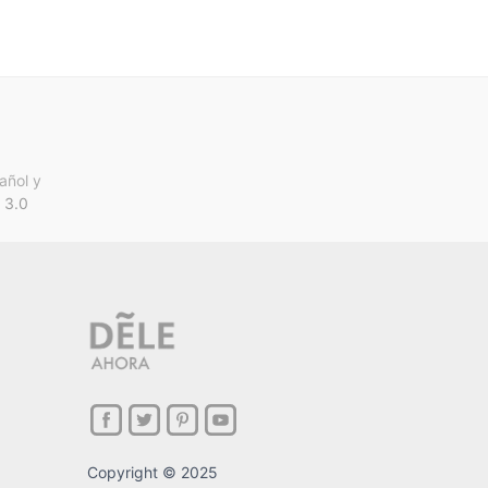
añol y
 3.0
Copyright © 2025