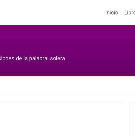
Inicio
Libr
iones de la palabra: solera