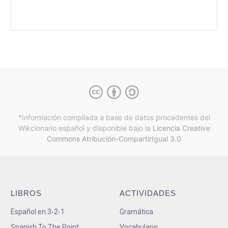
*Información compilada a base de datos procedentes del
Wikcionario español y
disponible bajo la
Licencia Creative
Commons Atribución-CompartirIgual 3.0
LIBROS
ACTIVIDADES
Español en 3-2-1
Gramática
Spanish To The Point
Vocabulario