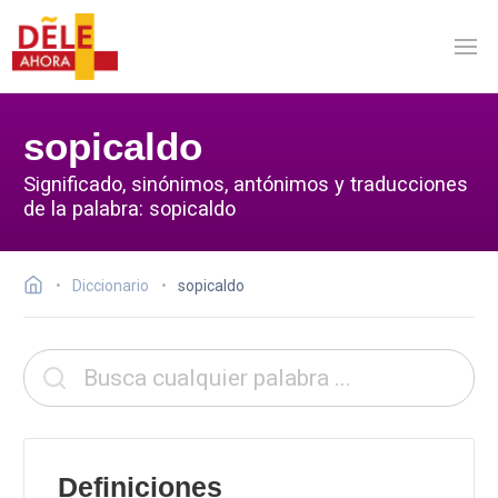
sopicaldo
Significado, sinónimos, antónimos y traducciones
de la palabra: sopicaldo
Diccionario
sopicaldo
Definiciones