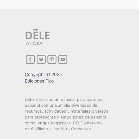
Copyright © 2025
Ediciones Fluo
DELE Ahora es un espacio para aprender
español con una amplia diversidad de
recursos, actividades y materiales diversos
para profesores y estudiantes de español
como lengua extranjera. DELE Ahora no
está afiliado al Instituto Cervantes.