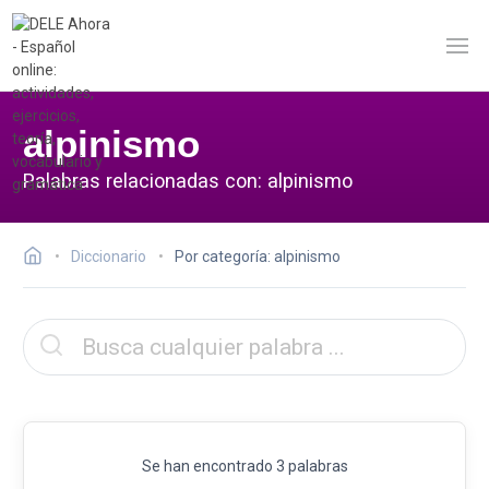
alpinismo
Palabras relacionadas con: alpinismo
Diccionario
Por categoría: alpinismo
Se han encontrado 3 palabras