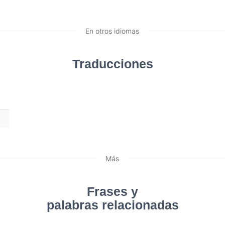
En otros idiomas
Traducciones
Más
Frases y
palabras relacionadas