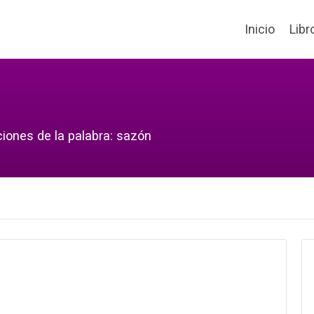
Inicio
Libr
ciones de la palabra: sazón