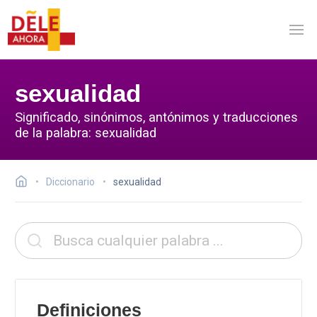
sexualidad
Significado, sinónimos, antónimos y traducciones
de la palabra: sexualidad
Diccionario
sexualidad
Definiciones