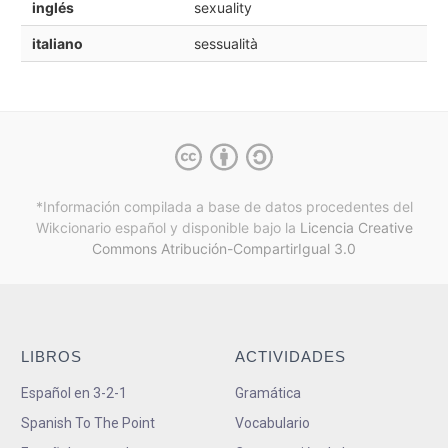
inglés
sexuality
italiano
sessualità
*Información compilada a base de datos procedentes del
Wikcionario español y
disponible bajo la
Licencia Creative
Commons Atribución-CompartirIgual 3.0
LIBROS
ACTIVIDADES
Español en 3-2-1
Gramática
Spanish To The Point
Vocabulario