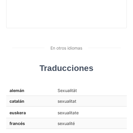
En otros idiomas
Traducciones
alemán
Sexualität
catalán
sexualitat
euskera
sexualitate
francés
sexualité