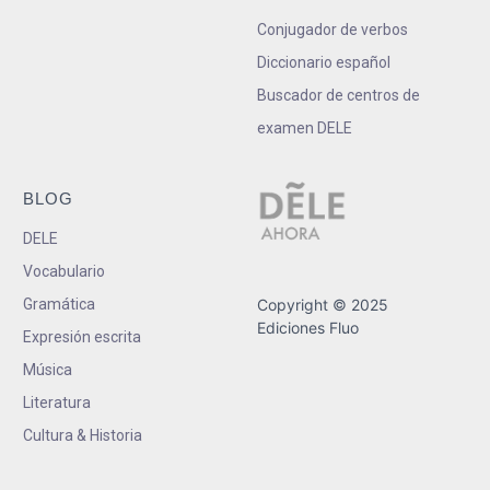
Conjugador de verbos
Diccionario español
Buscador de centros de
examen DELE
BLOG
DELE
Vocabulario
Gramática
Copyright © 2025
Ediciones Fluo
Expresión escrita
Música
Literatura
Cultura & Historia