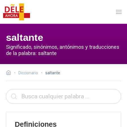
saltante
Significado, sinónimos, antónimos y traducciones
de la palabra: saltante
Diccionario
saltante
Definiciones