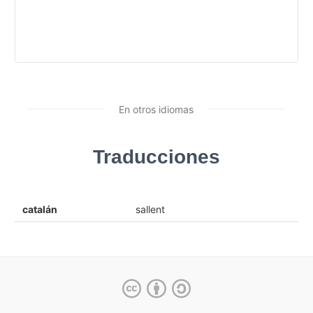
En otros idiomas
Traducciones
catalán
sallent