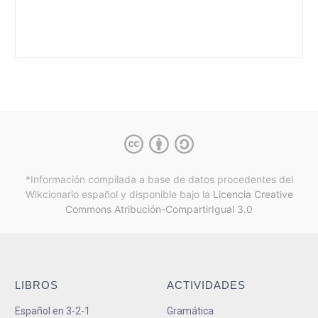
*Información compilada a base de datos procedentes del
Wikcionario español y
disponible bajo la
Licencia Creative
Commons Atribución-CompartirIgual 3.0
LIBROS
ACTIVIDADES
Español en 3-2-1
Gramática