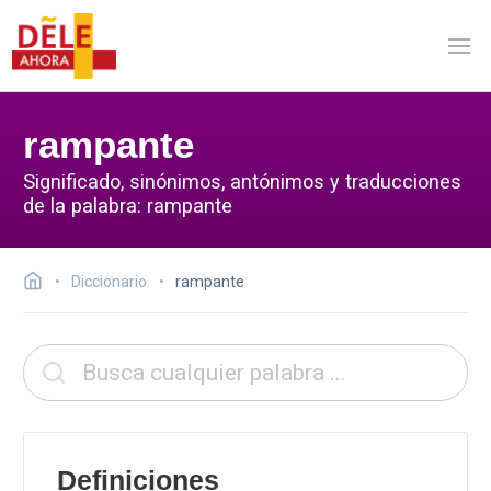
rampante
Significado, sinónimos, antónimos y traducciones
de la palabra: rampante
Diccionario
rampante
Definiciones