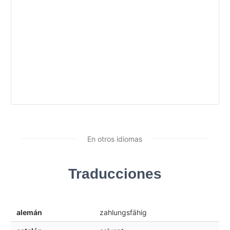
En otros idiomas
Traducciones
alemán
zahlungsfähig