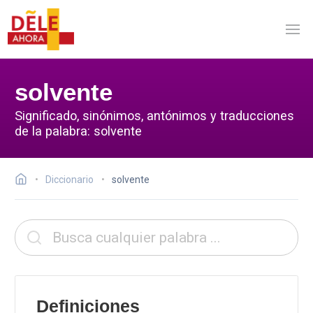
solvente
Significado, sinónimos, antónimos y traducciones
de la palabra: solvente
Diccionario
solvente
Definiciones