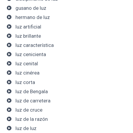
gusano de luz
hermano de luz
luz artificial
luz brillante
luz característica
luz cenicienta
luz cenital
luz cinérea
luz corta
luz de Bengala
luz de carretera
luz de cruce
luz de la razón
luz de luz