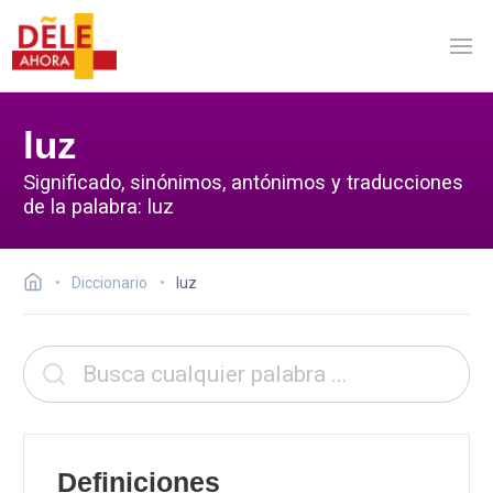
luz
Significado, sinónimos, antónimos y traducciones
de la palabra: luz
Diccionario
luz
Definiciones