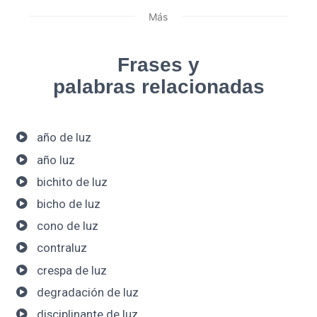
Más
Frases y
palabras relacionadas
año de luz
año luz
bichito de luz
bicho de luz
cono de luz
contraluz
crespa de luz
degradación de luz
disciplinante de luz