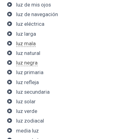
luz de mis ojos
luz de navegación
luz eléctrica
luz larga
luz mala
luz natural
luz negra
luz primaria
luz refleja
luz secundaria
luz solar
luz verde
luz zodiacal
media luz