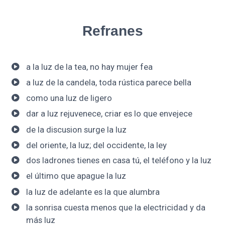
Refranes
a la luz de la tea, no hay mujer fea
a luz de la candela, toda rústica parece bella
como una luz de ligero
dar a luz rejuvenece, criar es lo que envejece
de la discusion surge la luz
del oriente, la luz; del occidente, la ley
dos ladrones tienes en casa tú, el teléfono y la luz
el último que apague la luz
la luz de adelante es la que alumbra
la sonrisa cuesta menos que la electricidad y da
más luz