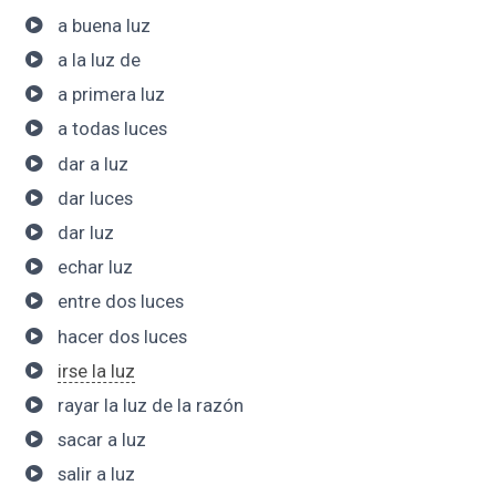
a buena luz
a la luz de
a primera luz
a todas luces
dar a luz
dar luces
dar luz
echar luz
entre dos luces
hacer dos luces
irse la luz
rayar la luz de la razón
sacar a luz
salir a luz