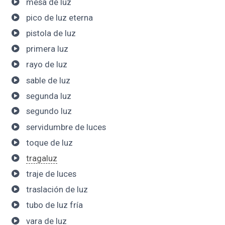
mesa de luz
pico de luz eterna
pistola de luz
primera luz
rayo de luz
sable de luz
segunda luz
segundo luz
servidumbre de luces
toque de luz
tragaluz
traje de luces
traslación de luz
tubo de luz fría
vara de luz