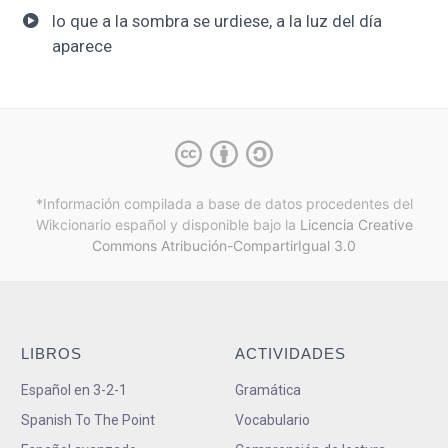
lo que a la sombra se urdiese, a la luz del día
aparece
*Información compilada a base de datos procedentes del
Wikcionario español y
disponible bajo la
Licencia Creative
Commons Atribución-CompartirIgual 3.0
LIBROS
ACTIVIDADES
Español en 3-2-1
Gramática
Spanish To The Point
Vocabulario