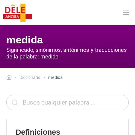
medida
Significado, sinónimos, antónimos y traducciones
de la palabra: medida
Diccionario
medida
Definiciones