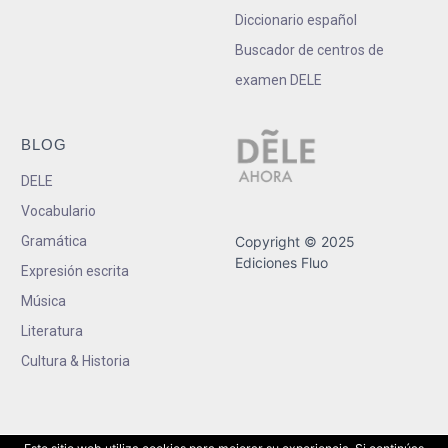
Diccionario español
Buscador de centros de
examen DELE
BLOG
DELE
Vocabulario
Gramática
Copyright © 2025
Ediciones Fluo
Expresión escrita
Música
Literatura
Cultura & Historia