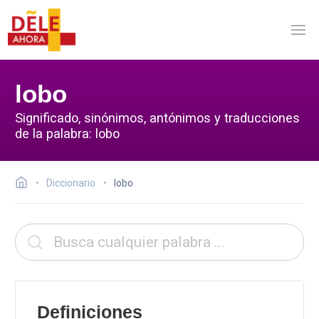
lobo
Significado, sinónimos, antónimos y traducciones
de la palabra: lobo
Diccionario
lobo
Definiciones