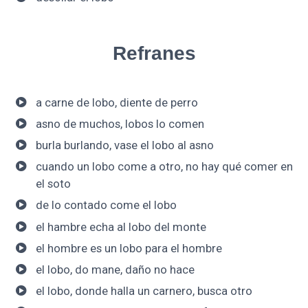
Refranes
a carne de lobo, diente de perro
asno de muchos, lobos lo comen
burla burlando, vase el lobo al asno
cuando un lobo come a otro, no hay qué comer en
el soto
de lo contado come el lobo
el hambre echa al lobo del monte
el hombre es un lobo para el hombre
el lobo, do mane, daño no hace
el lobo, donde halla un carnero, busca otro