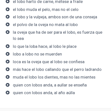
el lobo harto de carne, métese a fraile
el lobo muda el pelo, mas no el celo
el lobo y la vulpeja, ambos son de una conseja
el polvo de la oveja no mata al lobo
la oveja que ha de ser para el lobo, es fuerza que
lo sea
lo que la loba hace, al lobo le place
lobo a lobo no se muerden
loca es la oveja que al lobo se confiesa
más hace el lobo callando que el perro ladrando
muda el lobo los dientes, mas no las mientes
quien con lobos anda, a aullar se enseña
quien con lobos anda, al año aúlla