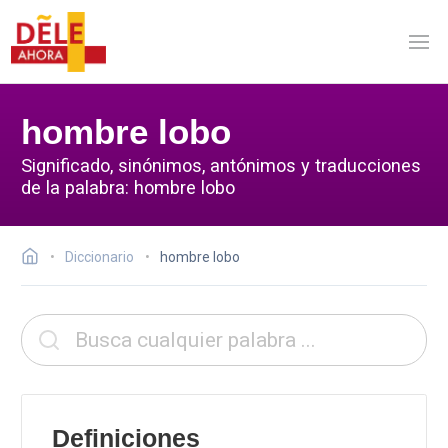
hombre lobo
Significado, sinónimos, antónimos y traducciones
de la palabra: hombre lobo
Diccionario
hombre lobo
Definiciones