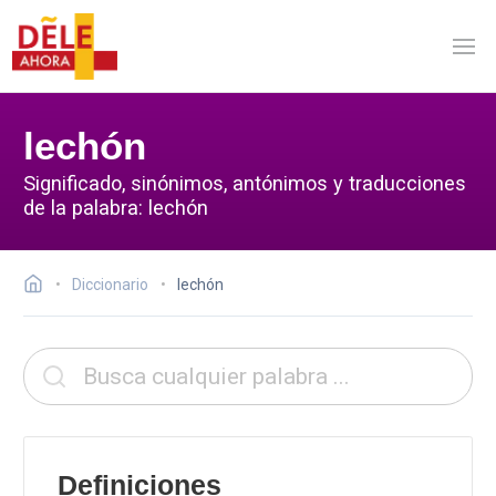
lechón
Significado, sinónimos, antónimos y traducciones
de la palabra: lechón
Diccionario
lechón
Definiciones