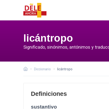
licántropo
Significado, sinónimos, antónimos y traducc
Diccionario
licántropo
Definiciones
sustantivo