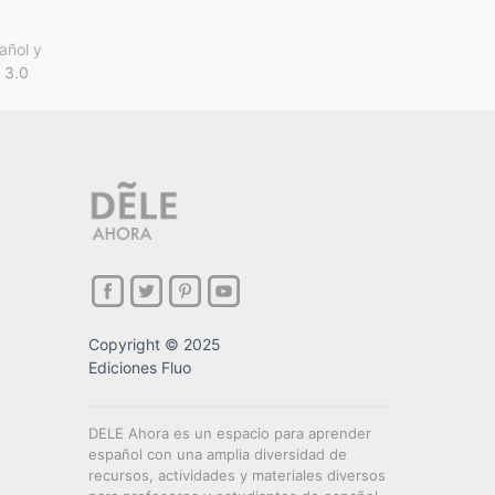
añol y
 3.0
Copyright © 2025
Ediciones Fluo
DELE Ahora es un espacio para aprender
español con una amplia diversidad de
recursos, actividades y materiales diversos