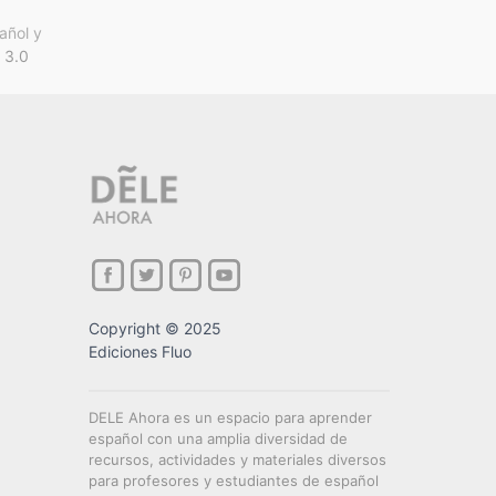
añol y
 3.0
Copyright © 2025
Ediciones Fluo
DELE Ahora es un espacio para aprender
español con una amplia diversidad de
recursos, actividades y materiales diversos
para profesores y estudiantes de español