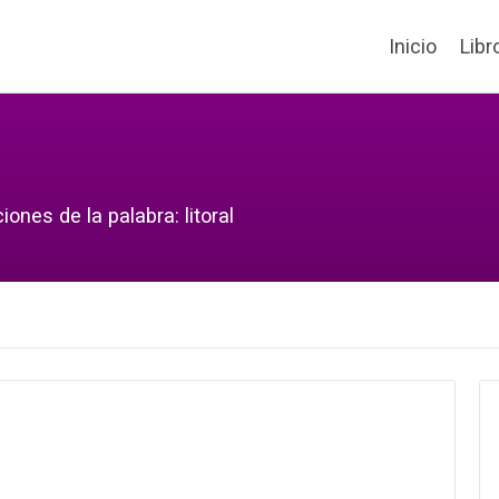
Inicio
Libr
ones de la palabra: litoral