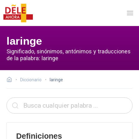
laringe
Significado, sinónimos, antónimos y traducciones
de la palabra: laringe
Diccionario
laringe
Definiciones