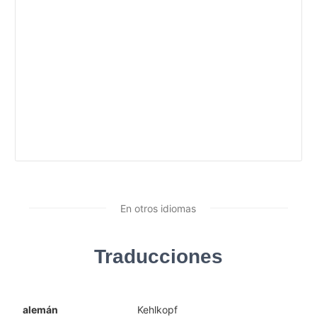
En otros idiomas
Traducciones
alemán
Kehlkopf