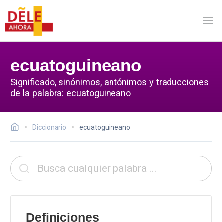
ecuatoguineano
Significado, sinónimos, antónimos y traducciones
de la palabra: ecuatoguineano
Diccionario
ecuatoguineano
Definiciones