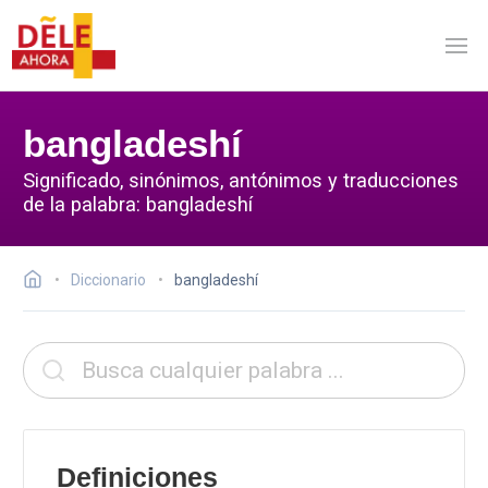
bangladeshí
Significado, sinónimos, antónimos y traducciones
de la palabra: bangladeshí
Diccionario
bangladeshí
Definiciones