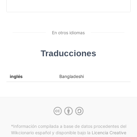
En otros idiomas
Traducciones
inglés
Bangladeshi
*Información compilada a base de datos procedentes del
Wikcionario español y
disponible bajo la
Licencia Creative